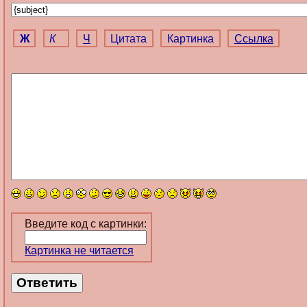
Ж
К
Ч
Цитата
Картинка
Ссылка
Введите код с картинки:
Картинка не читается