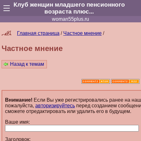
Клуб женщин младшего пенсионного
возраста плюс...
woman55plus.ru
Главная страница
/
Частное мнение
/
Частное мнение
Назад к темам
Внимание!
Если Вы уже регистрировались ранее на наш
пожалуйста,
авторизируйтесь
перед созданием сообщени
сможете отредактировать или удалить его в будущем.
Ваше имя:
Заголовок: