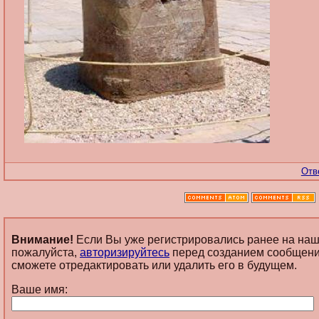
Отв
Внимание!
Если Вы уже регистрировались ранее на наш
пожалуйста,
авторизируйтесь
перед созданием сообщени
сможете отредактировать или удалить его в будущем.
Ваше имя: