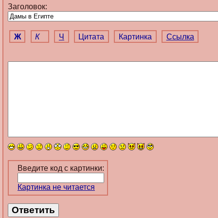
Заголовок:
Ж
К
Ч
Цитата
Картинка
Ссылка
Введите код с картинки:
Картинка не читается