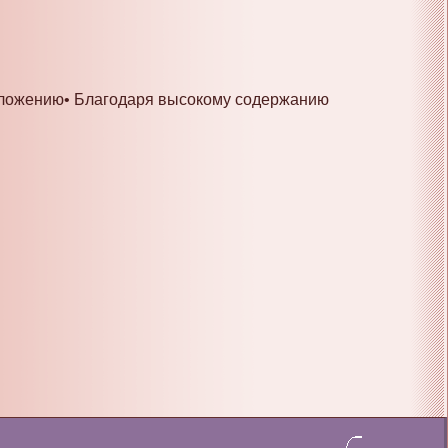
оложению• Благодаря высокому содержанию