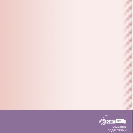
создание
поддержка и