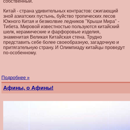
собственный.
Китай - страна удивительных контрастов: сжигающий
зной азиатских пустынь, буйство тропических лесов
Южного Китая и безмолвие ледников "Крыши Мира" -
Тибета. Мировой известностью пользуются китайский
шелк, керамические и фарфоровые изделия,
знаменитая Великая Китайская стена. Трудно
представить себе более своеобразную, загадочную и
притягательную страну. И Олимпиаду китайцы проведут
по-особенному.
Подробнее »
Афины, о Афины!