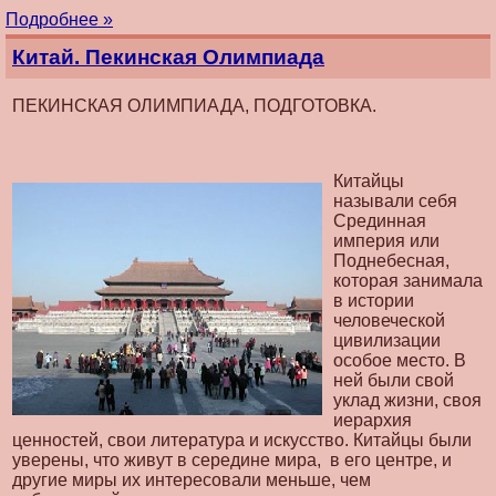
Подробнее »
Китай. Пекинская Олимпиада
ПЕКИНСКАЯ ОЛИМПИАДА, ПОДГОТОВКА.
Китайцы
называли себя
Срединная
империя или
Поднебесная,
которая занимала
в истории
человеческой
цивилизации
особое место. В
ней были свой
уклад жизни, своя
иерархия
ценностей, свои литература и искусство. Китайцы были
уверены, что живут в середине мира, в его центре, и
другие миры их интересовали меньше, чем