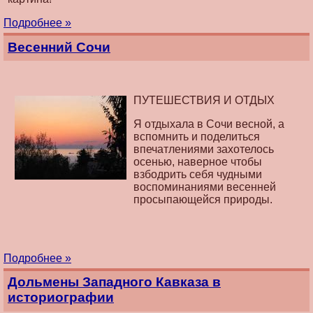
Подробнее »
Весенний Сочи
ПУТЕШЕСТВИЯ И ОТДЫХ
Я отдыхала в Сочи весной, а
вспомнить и поделиться
впечатлениями захотелось
осенью, наверное чтобы
взбодрить себя чудными
воспоминаниями весенней
просыпающейся природы.
Подробнее »
Дольмены Западного Кавказа в
историографии